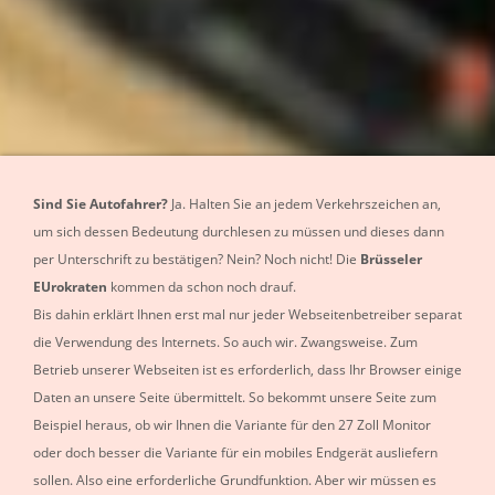
Sind Sie Autofahrer?
Ja. Halten Sie an jedem Verkehrszeichen an,
um sich dessen Bedeutung durchlesen zu müssen und dieses dann
per Unterschrift zu bestätigen? Nein? Noch nicht! Die
Brüsseler
EUrokraten
kommen da schon noch drauf.
Bis dahin erklärt Ihnen erst mal nur jeder Webseitenbetreiber separat
die Verwendung des Internets. So auch wir. Zwangsweise. Zum
Betrieb unserer Webseiten ist es erforderlich, dass Ihr Browser einige
Daten an unsere Seite übermittelt. So bekommt unsere Seite zum
Beispiel heraus, ob wir Ihnen die Variante für den 27 Zoll Monitor
oder doch besser die Variante für ein mobiles Endgerät ausliefern
sollen. Also eine erforderliche Grundfunktion.
Aber wir müssen es